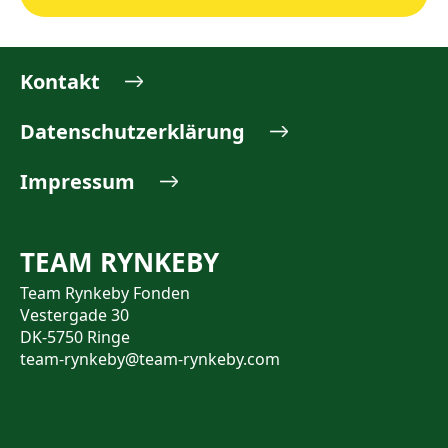
Kontakt
Datenschutzerklärung
Impressum
TEAM RYNKEBY
Team Rynkeby Fonden
Vestergade 30
DK-5750 Ringe
team-rynkeby@team-rynkeby.com