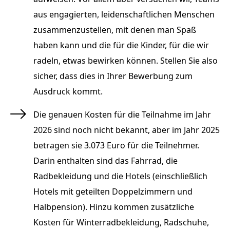
aus engagierten, leidenschaftlichen Menschen
zusammenzustellen, mit denen man Spaß
haben kann und die für die Kinder, für die wir
radeln, etwas bewirken können. Stellen Sie also
sicher, dass dies in Ihrer Bewerbung zum
Ausdruck kommt.
Die genauen Kosten für die Teilnahme im Jahr
2026 sind noch nicht bekannt, aber im Jahr 2025
betragen sie 3.073 Euro für die Teilnehmer.
Darin enthalten sind das Fahrrad, die
Radbekleidung und die Hotels (einschließlich
Hotels mit geteilten Doppelzimmern und
Halbpension). Hinzu kommen zusätzliche
Kosten für Winterradbekleidung, Radschuhe,