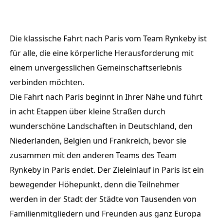
Die klassische Fahrt nach Paris vom Team Rynkeby ist
für alle, die eine körperliche Herausforderung mit
einem unvergesslichen Gemeinschaftserlebnis
verbinden möchten.
Die Fahrt nach Paris beginnt in Ihrer Nähe und führt
in acht Etappen über kleine Straßen durch
wunderschöne Landschaften in Deutschland, den
Niederlanden, Belgien und Frankreich, bevor sie
zusammen mit den anderen Teams des Team
Rynkeby in Paris endet. Der Zieleinlauf in Paris ist ein
bewegender Höhepunkt, denn die Teilnehmer
werden in der Stadt der Städte von Tausenden von
Familienmitgliedern und Freunden aus ganz Europa