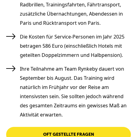
Radbrillen, Trainingsfahrten, Fährtransport,
zusätzliche Übernachtungen, Abendessen in
Paris und Rücktransport von Paris.
Die Kosten für Service-Personen im Jahr 2025
betragen 586 Euro (einschließlich Hotels mit
geteilten Doppelzimmern und Halbpension).
Ihre Teilnahme am Team Rynkeby dauert von
September bis August. Das Training wird
natürlich im Frühjahr vor der Reise am
intensivsten sein. Sie sollten jedoch während
des gesamten Zeitraums ein gewisses Maß an
Aktivität erwarten.
OFT GESTELLTE FRAGEN