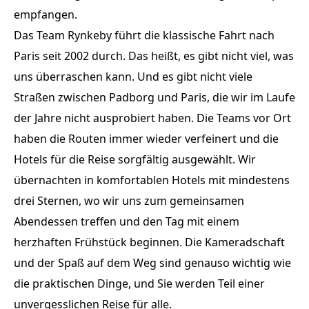
empfangen.
Das Team Rynkeby führt die klassische Fahrt nach
Paris seit 2002 durch. Das heißt, es gibt nicht viel, was
uns überraschen kann. Und es gibt nicht viele
Straßen zwischen Padborg und Paris, die wir im Laufe
der Jahre nicht ausprobiert haben. Die Teams vor Ort
haben die Routen immer wieder verfeinert und die
Hotels für die Reise sorgfältig ausgewählt. Wir
übernachten in komfortablen Hotels mit mindestens
drei Sternen, wo wir uns zum gemeinsamen
Abendessen treffen und den Tag mit einem
herzhaften Frühstück beginnen. Die Kameradschaft
und der Spaß auf dem Weg sind genauso wichtig wie
die praktischen Dinge, und Sie werden Teil einer
unvergesslichen Reise für alle.