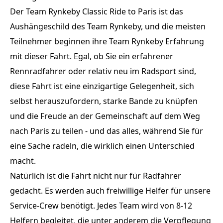
Der Team Rynkeby Classic Ride to Paris ist das
Aushängeschild des Team Rynkeby, und die meisten
Teilnehmer beginnen ihre Team Rynkeby Erfahrung
mit dieser Fahrt. Egal, ob Sie ein erfahrener
Rennradfahrer oder relativ neu im Radsport sind,
diese Fahrt ist eine einzigartige Gelegenheit, sich
selbst herauszufordern, starke Bande zu knüpfen
und die Freude an der Gemeinschaft auf dem Weg
nach Paris zu teilen - und das alles, während Sie für
eine Sache radeln, die wirklich einen Unterschied
macht.
Natürlich ist die Fahrt nicht nur für Radfahrer
gedacht. Es werden auch freiwillige Helfer für unsere
Service-Crew benötigt. Jedes Team wird von 8-12
Helfern begleitet, die unter anderem die Verpflegung