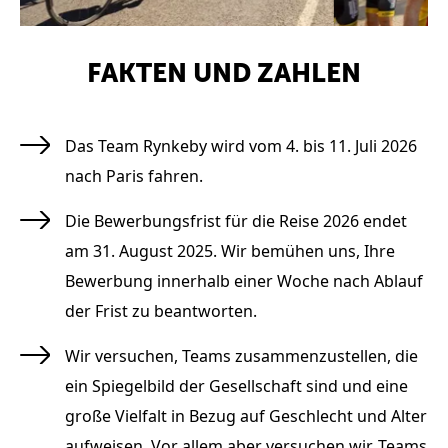
FAKTEN UND ZAHLEN
Das Team Rynkeby wird vom 4. bis 11. Juli 2026
nach Paris fahren.
Die Bewerbungsfrist für die Reise 2026 endet
am 31. August 2025. Wir bemühen uns, Ihre
Bewerbung innerhalb einer Woche nach Ablauf
der Frist zu beantworten.
Wir versuchen, Teams zusammenzustellen, die
ein Spiegelbild der Gesellschaft sind und eine
große Vielfalt in Bezug auf Geschlecht und Alter
aufweisen. Vor allem aber versuchen wir, Teams