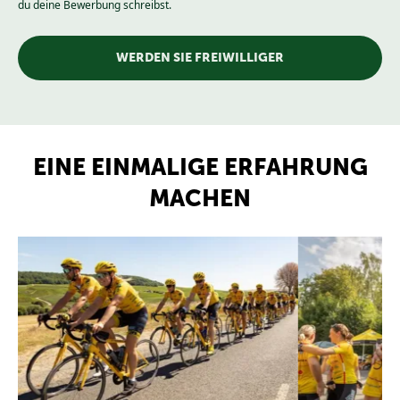
du deine Bewerbung schreibst.
WERDEN SIE FREIWILLIGER
EINE EINMALIGE ERFAHRUNG
MACHEN