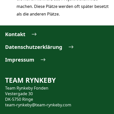
machen. Diese Plätze werden oft später besetzt
als die anderen Plätze.
Kontakt
Datenschutzerklärung
Impressum
TEAM RYNKEBY
Team Rynkeby Fonden
Vestergade 30
DK-5750 Ringe
team-rynkeby@team-rynkeby.com