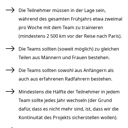
Die Teilnehmer müssen in der Lage sein,
während des gesamten Frühjahrs etwa zweimal
pro Woche mit dem Team zu trainieren
(mindestens 2 500 km vor der Reise nach Paris).
Die Teams sollten (soweit möglich) zu gleichen
Teilen aus Männern und Frauen bestehen.
Die Teams sollten sowohl aus Anfängern als
auch aus erfahrenen Radfahrern bestehen.
Mindestens die Hälfte der Teilnehmer in jedem
Team sollte jedes Jahr wechseln (der Grund
dafür, dass es nicht mehr sind, ist, dass wir die
Kontinuität des Projekts sicherstellen wollen).