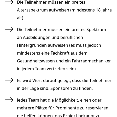
Die Teilnehmer müssen ein breites
Altersspektrum aufweisen (mindestens 18 Jahre
alt).
Die Teilnehmer müssen ein breites Spektrum
an Ausbildungen und beruflichen
Hintergründen aufweisen (es muss jedoch
mindestens eine Fachkraft aus dem
Gesundheitswesen und ein Fahrradmechaniker
in jedem Team vertreten sein)
Es wird Wert darauf gelegt, dass die Teilnehmer
in der Lage sind, Sponsoren zu finden.
Jedes Team hat die Möglichkeit, einen oder
mehrere Plätze für Prominente zu reservieren,
die helfen können, das Projekt bekannt zu