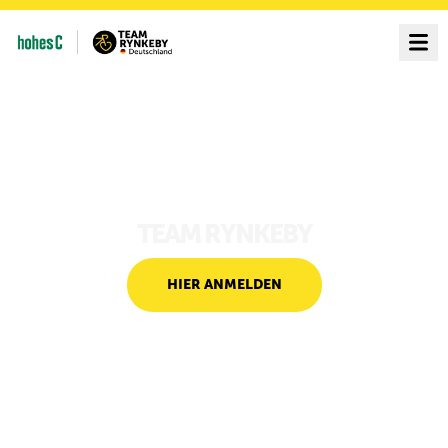
TEAM RYNKEBY
HIER ANMELDEN