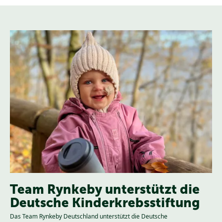
Team Rynkeby unterstützt die
Deutsche Kinderkrebsstiftung
Das Team Rynkeby Deutschland unterstützt die Deutsche