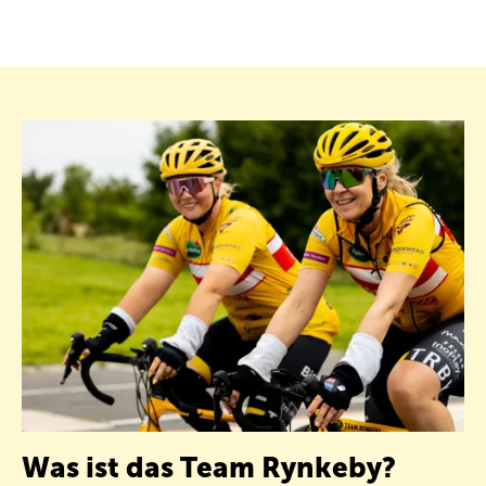
Was ist das Team Rynkeby?