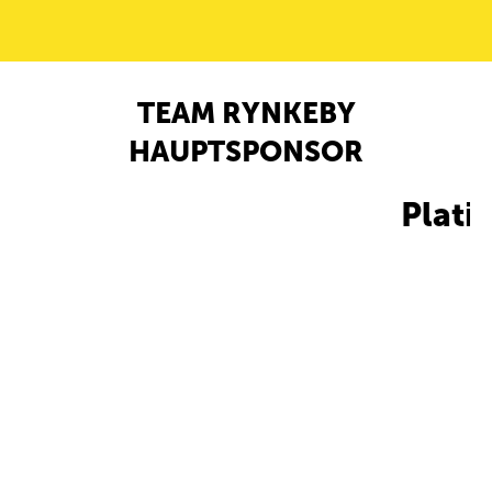
TEAM RYNKEBY
HAUPTSPONSOR
Plati