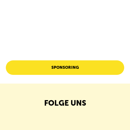
SPONSORING
FOLGE UNS